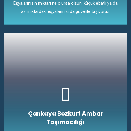
Eşyalarınızın miktarı ne olursa olsun, küçük ebatlı ya da
az miktardaki eşyalarınızı da güvenle taşıyoruz.
Çankaya Bozkurt Ambar
Taşımacılığı