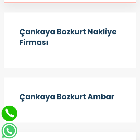
Çankaya Bozkurt Nakliye
Firması
Çankaya Bozkurt Ambar