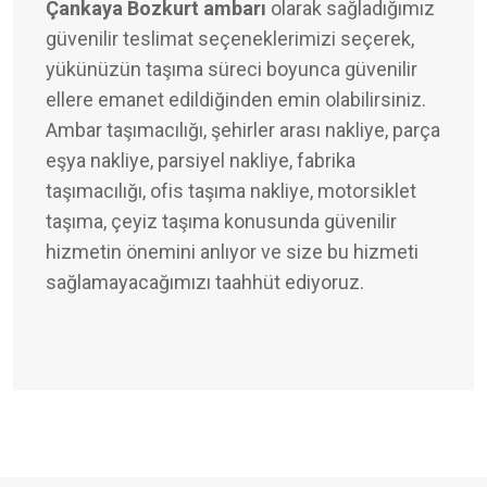
Çankaya Bozkurt ambarı
olarak sağladığımız
güvenilir teslimat seçeneklerimizi seçerek,
yükünüzün taşıma süreci boyunca güvenilir
ellere emanet edildiğinden emin olabilirsiniz.
Ambar taşımacılığı, şehirler arası nakliye, parça
eşya nakliye, parsiyel nakliye, fabrika
taşımacılığı, ofis taşıma nakliye, motorsiklet
taşıma, çeyiz taşıma konusunda güvenilir
hizmetin önemini anlıyor ve size bu hizmeti
sağlamayacağımızı taahhüt ediyoruz.