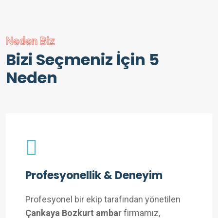
Neden Biz
Bizi Seçmeniz İçin 5
Neden
Profesyonellik & Deneyim
Profesyonel bir ekip tarafından yönetilen
Çankaya Bozkurt ambar
firmamız,