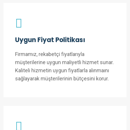
Uygun Fiyat Politikası
Firmamız, rekabetçi fiyatlarıyla
müşterilerine uygun maliyetli hizmet sunar.
Kaliteli hizmetin uygun fiyatlarla alınmaını
sağlayarak müşterilerinin bütçesini korur.