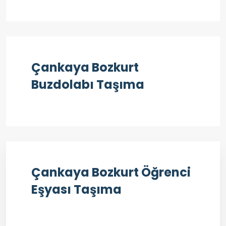
Çankaya Bozkurt
Buzdolabı Taşıma
Çankaya Bozkurt Öğrenci
Eşyası Taşıma