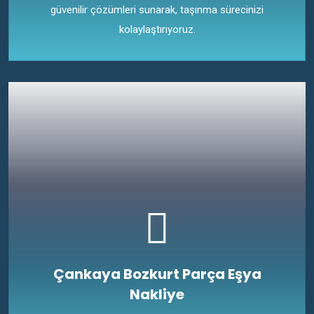
güvenilir çözümleri sunarak, taşınma sürecinizi
kolaylaştırıyoruz.
Çankaya Bozkurt Parça Eşya
Nakliye