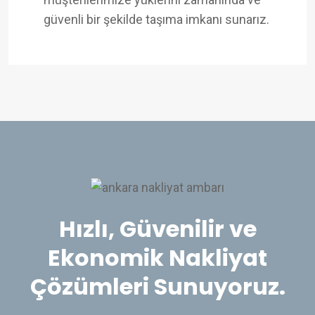
güvenli bir şekilde taşıma imkanı sunarız.
Hızlı, Güvenilir ve
Ekonomik Nakliyat
Çözümleri Sunuyoruz.