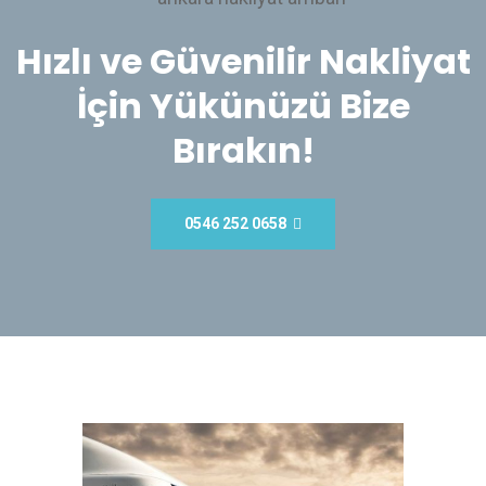
Hızlı ve Güvenilir Nakliyat
İçin Yükünüzü Bize
Bırakın!
0546 252 0658