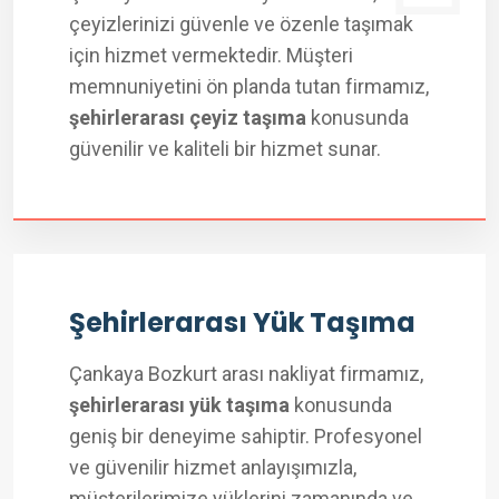
çeyizlerinizi güvenle ve özenle taşımak
için hizmet vermektedir. Müşteri
memnuniyetini ön planda tutan firmamız,
şehirlerarası çeyiz taşıma
konusunda
güvenilir ve kaliteli bir hizmet sunar.
Şehirlerarası Yük Taşıma
Çankaya Bozkurt arası nakliyat firmamız,
şehirlerarası yük taşıma
konusunda
geniş bir deneyime sahiptir. Profesyonel
ve güvenilir hizmet anlayışımızla,
müşterilerimize yüklerini zamanında ve