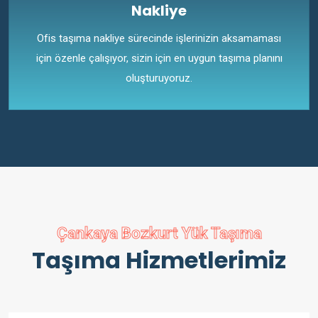
Nakliye
Ofis taşıma nakliye sürecinde işlerinizin aksamaması
için özenle çalışıyor, sizin için en uygun taşıma planını
oluşturuyoruz.
Çankaya Bozkurt Yük Taşıma
Taşıma Hizmetlerimiz