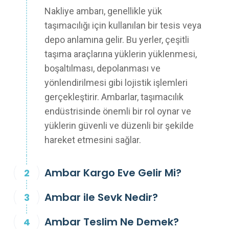
Nakliye ambarı, genellikle yük
taşımacılığı için kullanılan bir tesis veya
depo anlamına gelir. Bu yerler, çeşitli
taşıma araçlarına yüklerin yüklenmesi,
boşaltılması, depolanması ve
yönlendirilmesi gibi lojistik işlemleri
gerçekleştirir. Ambarlar, taşımacılık
endüstrisinde önemli bir rol oynar ve
yüklerin güvenli ve düzenli bir şekilde
hareket etmesini sağlar.
Ambar Kargo Eve Gelir Mi?
Ambar ile Sevk Nedir?
Ambar Teslim Ne Demek?