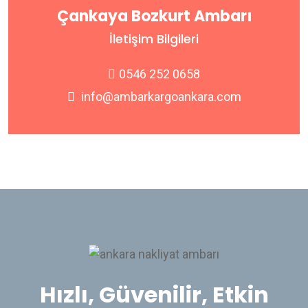
Çankaya Bozkurt Ambarı
İletişim Bilgileri
0546 252 0658
info@ambarkargoankara.com
Hızlı, Güvenilir, Etkin