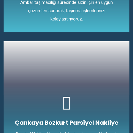
Ambar taşımacılığı sürecinde sizin için en uygun
çözümleri sunarak, taşınma işlemlerinizi
kolaylaştırıyoruz.
Çankaya Bozkurt Parsiyel Nakliye