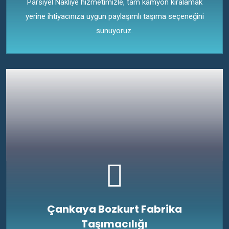
Parsiyel Nakliye hizmetimizle, tam kamyon kiralamak
yerine ihtiyacınıza uygun paylaşımlı taşıma seçeneğini
sunuyoruz.
Çankaya Bozkurt Fabrika
Taşımacılığı