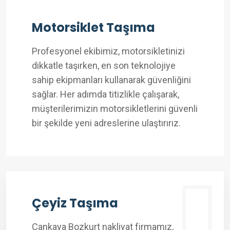
Motorsiklet Taşıma
Profesyonel ekibimiz, motorsikletinizi
dikkatle taşırken, en son teknolojiye
sahip ekipmanları kullanarak güvenliğini
sağlar. Her adımda titizlikle çalışarak,
müşterilerimizin motorsikletlerini güvenli
bir şekilde yeni adreslerine ulaştırırız.
Çeyiz Taşıma
Çankaya Bozkurt nakliyat firmamız,