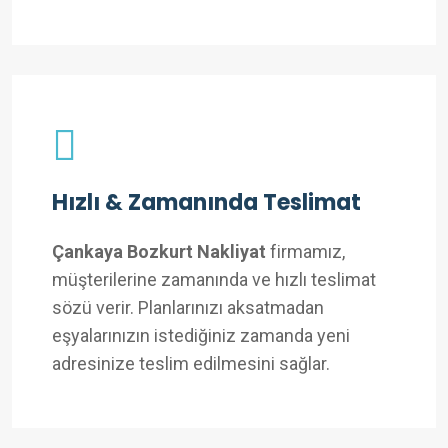
Hızlı & Zamanında Teslimat
Çankaya Bozkurt Nakliyat
firmamız,
müşterilerine zamanında ve hızlı teslimat
sözü verir. Planlarınızı aksatmadan
eşyalarınızın istediğiniz zamanda yeni
adresinize teslim edilmesini sağlar.