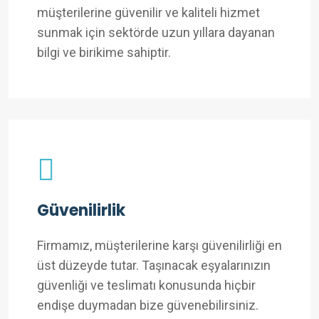
müşterilerine güvenilir ve kaliteli hizmet
sunmak için sektörde uzun yıllara dayanan
bilgi ve birikime sahiptir.
Güvenilirlik
Firmamız, müşterilerine karşı güvenilirliği en
üst düzeyde tutar. Taşınacak eşyalarınızın
güvenliği ve teslimatı konusunda hiçbir
endişe duymadan bize güvenebilirsiniz.