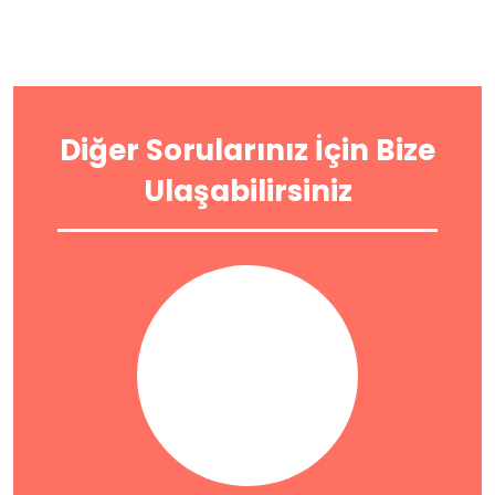
Diğer Sorularınız İçin Bize
Ulaşabilirsiniz