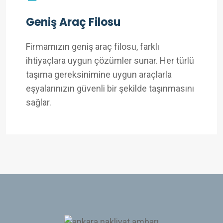
Geniş Araç Filosu
Firmamızın geniş araç filosu, farklı
ihtiyaçlara uygun çözümler sunar. Her türlü
taşıma gereksinimine uygun araçlarla
eşyalarınızın güvenli bir şekilde taşınmasını
sağlar.