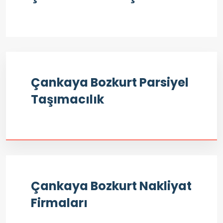
Çankaya Bozkurt Parsiyel
Taşımacılık
Çankaya Bozkurt Nakliyat
Firmaları