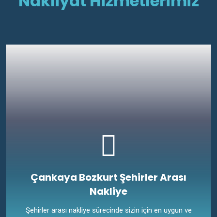
Nakliyat Hizmetlerimiz
Çankaya Bozkurt Şehirler Arası
Nakliye
Şehirler arası nakliye sürecinde sizin için en uygun ve