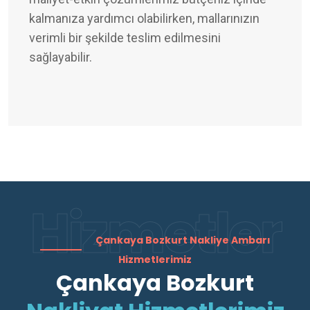
kalmanıza yardımcı olabilirken, mallarınızın
verimli bir şekilde teslim edilmesini
sağlayabilir.
Hizmetler
Çankaya Bozkurt Nakliye Ambarı
Hizmetlerimiz
Çankaya Bozkurt