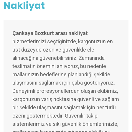
Nakliyat
Çankaya Bozkurt arası nakliyat
hizmetlerimizi seçtiğinizde, kargonuzun en
üst düzeyde özen ve güvenlikle ele
alınacağına güvenebilirsiniz. Zamanında
teslimatın önemini anlıyoruz, bu nedenle
mallarınızın hedeflerine planlandığı şekilde
ulaşmasını sağlamak için çaba gösteriyoruz.
Deneyimli profesyonellerden oluşan ekibimiz,
kargonuzun varış noktasına güvenli ve sağlam
bir şekilde ulaşmasını sağlamak için her türlü
özeni göstermektedir. Güvenilir takip
sistemlerimiz ve sıkı güvenlik önlemlerimizle,