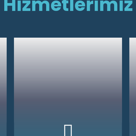
Hizmetlerimiz