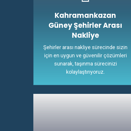
Kahramankazan
Güney Şehirler Arası
Nakliye
Şehirler arası nakliye sürecinde sizin
için en uygun ve güvenilir çözümleri
sunarak, taşınma sürecinizi
kolaylaştırıyoruz.