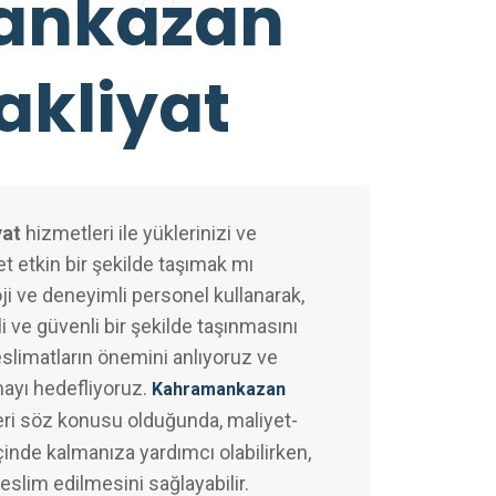
ankazan
akliyat
yat
hizmetleri ile yüklerinizi ve
t etkin bir şekilde taşımak mı
ji ve deneyimli personel kullanarak,
i ve güvenli bir şekilde taşınmasını
slimatların önemini anlıyoruz ve
mayı hedefliyoruz.
Kahramankazan
ri söz konusu olduğunda, maliyet-
inde kalmanıza yardımcı olabilirken,
teslim edilmesini sağlayabilir.