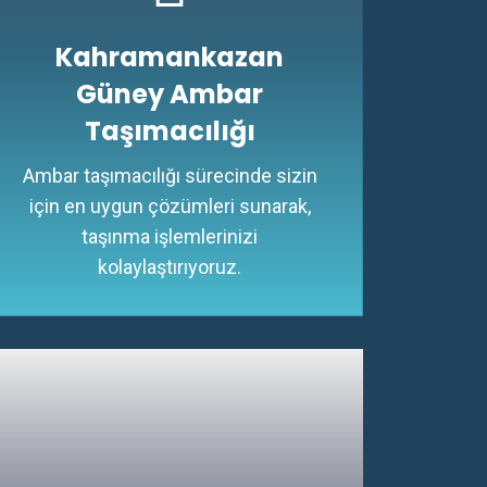
Kahramankazan
Güney Ambar
Taşımacılığı
Ambar taşımacılığı sürecinde sizin
için en uygun çözümleri sunarak,
taşınma işlemlerinizi
kolaylaştırıyoruz.