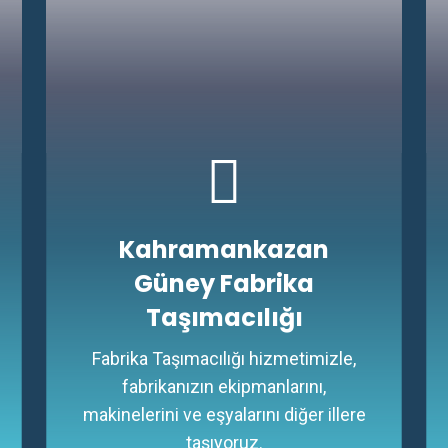
Kahramankazan
Güney Fabrika
Taşımacılığı
Fabrika Taşımacılığı hizmetimizle,
fabrikanızın ekipmanlarını,
makinelerini ve eşyalarını diğer illere
taşıyoruz.