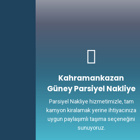
Kahramankazan
Güney Parsiyel Nakliye
Parsiyel Nakliye hizmetimizle, tam
kamyon kiralamak yerine ihtiyacınıza
uygun paylaşımlı taşıma seçeneğini
sunuyoruz.