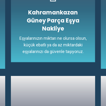
Kahramankazan
Güney Parça Eşya
Nakliye
Eşyalarınızın miktarı ne olursa olsun,
küçük ebatlı ya da az miktardaki
eşyalarınızı da güvenle taşıyoruz.