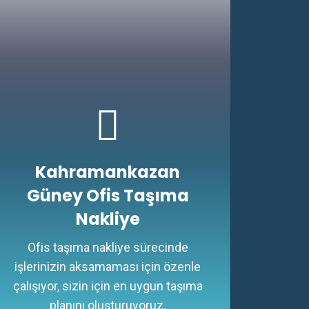
Kahramankazan
Güney Ofis Taşıma
Nakliye
Ofis taşıma nakliye sürecinde
işlerinizin aksamaması için özenle
çalışıyor, sizin için en uygun taşıma
planını oluşturuyoruz.