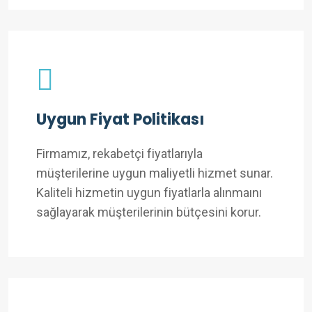
Uygun Fiyat Politikası
Firmamız, rekabetçi fiyatlarıyla
müşterilerine uygun maliyetli hizmet sunar.
Kaliteli hizmetin uygun fiyatlarla alınmaını
sağlayarak müşterilerinin bütçesini korur.