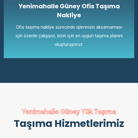
Yenimahalle Güney Ofis Taşıma
Nakliye
Ofis taşıma nakliye sürecinde işlerinizin aksamaması
için özenle çalışıyor, sizin için en uygun taşıma planını
oluşturuyoruz.
Yenimahalle Güney Yük Taşıma
Taşıma Hizmetlerimiz