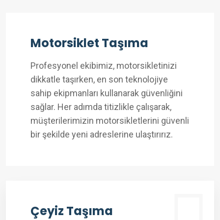
Motorsiklet Taşıma
Profesyonel ekibimiz, motorsikletinizi
dikkatle taşırken, en son teknolojiye
sahip ekipmanları kullanarak güvenliğini
sağlar. Her adımda titizlikle çalışarak,
müşterilerimizin motorsikletlerini güvenli
bir şekilde yeni adreslerine ulaştırırız.
Çeyiz Taşıma