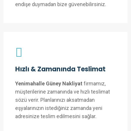
endişe duymadan bize güvenebilirsiniz.
Hızlı & Zamanında Teslimat
Yenimahalle Güney Nakliyat
firmamız,
müşterilerine zamanında ve hızlı teslimat
sözü verir. Planlarınızı aksatmadan
eşyalarınızın istediğiniz zamanda yeni
adresinize teslim edilmesini sağlar.