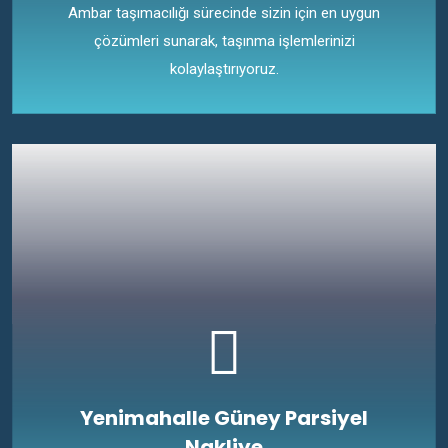
Ambar taşımacılığı sürecinde sizin için en uygun
çözümleri sunarak, taşınma işlemlerinizi
kolaylaştırıyoruz.
Yenimahalle Güney Parsiyel
Nakliye