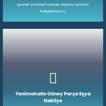
güvenilir çözümleri sunarak, taşınma sürecinizi
kolaylaştırıyoruz.
Yenimahalle Güney Parça Eşya
Nakliye