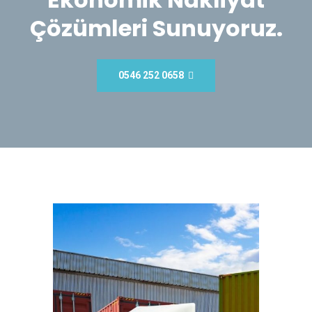
Çözümleri Sunuyoruz.
0546 252 0658