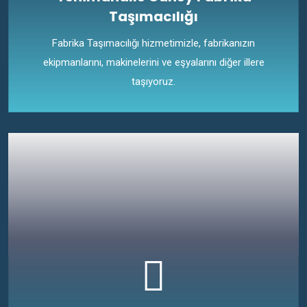
Taşımacılığı
Fabrika Taşımacılığı hizmetimizle, fabrikanızın
ekipmanlarını, makinelerini ve eşyalarını diğer illere
taşıyoruz.