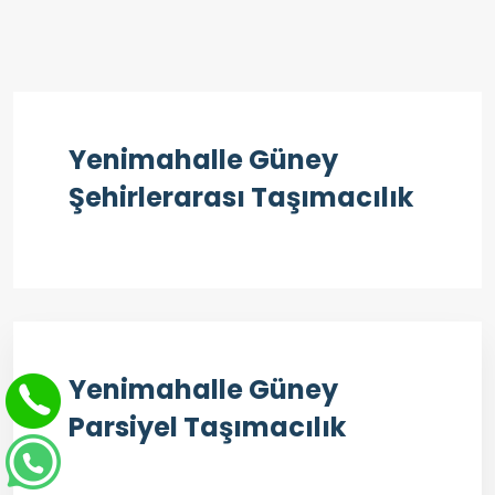
Yenimahalle Güney
Şehirlerarası Taşımacılık
Yenimahalle Güney
Parsiyel Taşımacılık