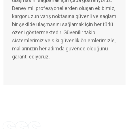
ulaşmasını sağlamak için çaba gösteriyoruz.
Deneyimli profesyonellerden oluşan ekibimiz,
kargonuzun varış noktasına güvenli ve sağlam
bir şekilde ulaşmasını sağlamak için her türlü
özeni göstermektedir. Güvenilir takip
sistemlerimiz ve sıkı güvenlik önlemlerimizle,
mallarınızın her adımda güvende olduğunu
garanti ediyoruz.