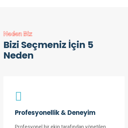
Neden Biz
Bizi Seçmeniz İçin 5
Neden
Profesyonellik & Deneyim
Profesyonel bir ekip tarafından yönetilen