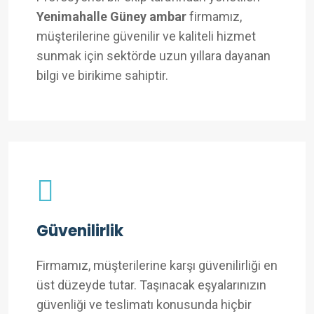
Yenimahalle Güney ambar
firmamız,
müşterilerine güvenilir ve kaliteli hizmet
sunmak için sektörde uzun yıllara dayanan
bilgi ve birikime sahiptir.
Güvenilirlik
Firmamız, müşterilerine karşı güvenilirliği en
üst düzeyde tutar. Taşınacak eşyalarınızın
güvenliği ve teslimatı konusunda hiçbir