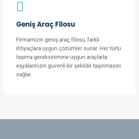
Geniş Araç Filosu
Firmamızın geniş araç filosu, farklı
ihtiyaçlara uygun çözümler sunar. Her türlü
taşıma gereksinimine uygun araçlarla
eşyalarınızın güvenli bir şekilde taşınmasını
sağlar.