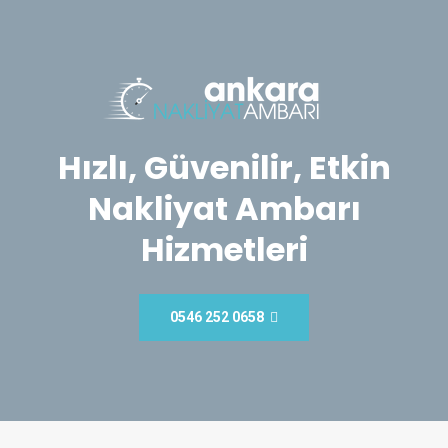
Hızlı, Güvenilir, Etkin
Nakliyat Ambarı
Hizmetleri
0546 252 0658