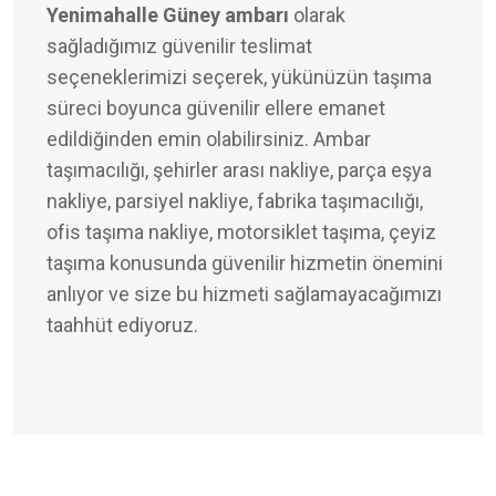
Yenimahalle Güney ambarı
olarak
sağladığımız güvenilir teslimat
seçeneklerimizi seçerek, yükünüzün taşıma
süreci boyunca güvenilir ellere emanet
edildiğinden emin olabilirsiniz. Ambar
taşımacılığı, şehirler arası nakliye, parça eşya
nakliye, parsiyel nakliye, fabrika taşımacılığı,
ofis taşıma nakliye, motorsiklet taşıma, çeyiz
taşıma konusunda güvenilir hizmetin önemini
anlıyor ve size bu hizmeti sağlamayacağımızı
taahhüt ediyoruz.