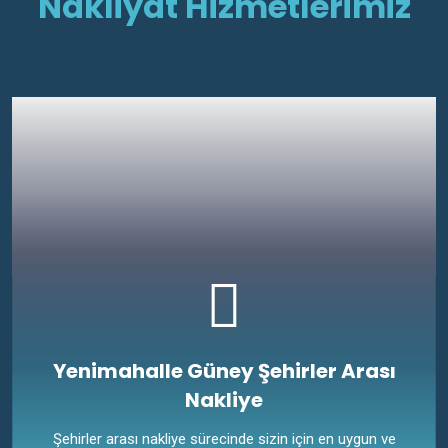
Nakliyat Hizmetlerimiz
Yenimahalle Güney Şehirler Arası
Nakliye
Şehirler arası nakliye sürecinde sizin için en uygun ve