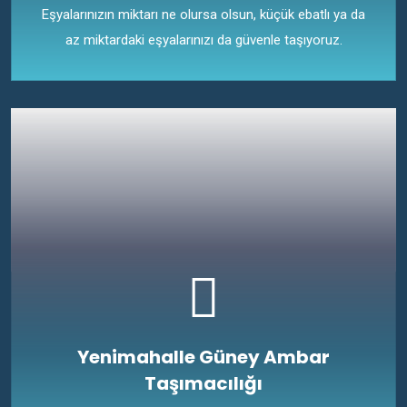
Eşyalarınızın miktarı ne olursa olsun, küçük ebatlı ya da
az miktardaki eşyalarınızı da güvenle taşıyoruz.
Yenimahalle Güney Ambar
Taşımacılığı