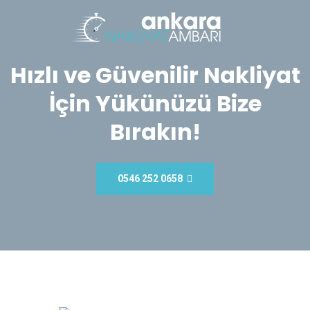
Hızlı ve Güvenilir Nakliyat
İçin Yükünüzü Bize
Bırakın!
0546 252 0658