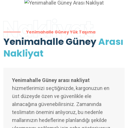
Nakliyat
Yenimahalle Güney Yük Taşıma
Yenimahalle Güney
Arası
Nakliyat
Yenimahalle Güney arası nakliyat
hizmetlerimizi seçtiğinizde, kargonuzun en
üst düzeyde özen ve güvenlikle ele
alınacağına güvenebilirsiniz. Zamanında
teslimatın önemini anlıyoruz, bu nedenle
mallarınızın hedeflerine planlandığı şekilde