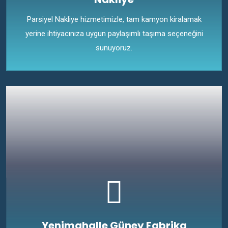
Parsiyel Nakliye hizmetimizle, tam kamyon kiralamak
yerine ihtiyacınıza uygun paylaşımlı taşıma seçeneğini
sunuyoruz.
Yenimahalle Güney Fabrika