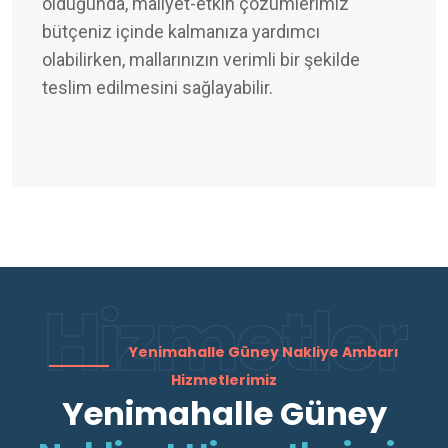
olduğunda, maliyet-etkin çözümlerimiz
bütçeniz içinde kalmanıza yardımcı
olabilirken, mallarınızın verimli bir şekilde
teslim edilmesini sağlayabilir.
Hizmetler
Yenimahalle Güney Nakliye Ambarı
Hizmetlerimiz
Yenimahalle Güney