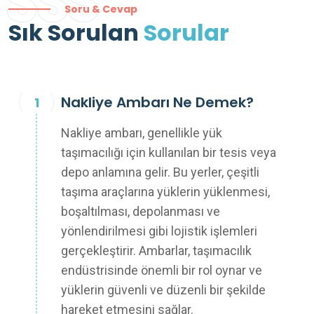
SSS
Soru & Cevap
Sık Sorulan
Sorular
Nakliye Ambarı Ne Demek?
Nakliye ambarı, genellikle yük
taşımacılığı için kullanılan bir tesis veya
depo anlamına gelir. Bu yerler, çeşitli
taşıma araçlarına yüklerin yüklenmesi,
boşaltılması, depolanması ve
yönlendirilmesi gibi lojistik işlemleri
gerçekleştirir. Ambarlar, taşımacılık
endüstrisinde önemli bir rol oynar ve
yüklerin güvenli ve düzenli bir şekilde
hareket etmesini sağlar.