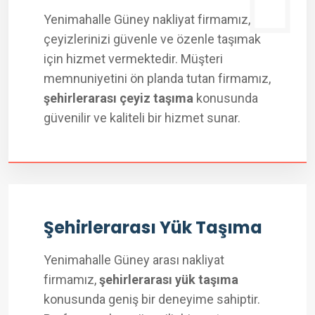
Yenimahalle Güney nakliyat firmamız,
çeyizlerinizi güvenle ve özenle taşımak
için hizmet vermektedir. Müşteri
memnuniyetini ön planda tutan firmamız,
şehirlerarası çeyiz taşıma
konusunda
güvenilir ve kaliteli bir hizmet sunar.
Şehirlerarası Yük Taşıma
Yenimahalle Güney arası nakliyat
firmamız,
şehirlerarası yük taşıma
konusunda geniş bir deneyime sahiptir.